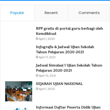
Popular
Recent
Comments
RPP gratis di portal guru berbagi oleh
Kemdikbud
April 1, 2020
Infografis & Jadwal Ujian Sekolah
Tahun Pelajaran 2020-2021
April 17, 2021
Jadwal Simulasi 1 Ujian Sekolah Tahun
Pelajaran 2020-2021
April 10, 2021
SEJARAH UJIAN NASIONAL
April 1, 2020
Informasi Daftar Peserta Didik Ujian