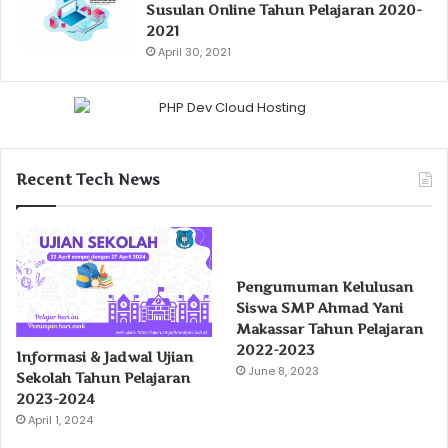
Susulan Online Tahun Pelajaran 2020-
2021
April 30, 2021
Recent Tech News
Pengumuman Kelulusan
Siswa SMP Ahmad Yani
Makassar Tahun Pelajaran
2022-2023
Informasi & Jadwal Ujian
June 8, 2023
Sekolah Tahun Pelajaran
2023-2024
April 1, 2024