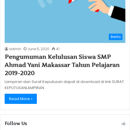
Berita
admin
June 5, 2020
41
Pengumuman Kelulusan Siswa SMP
Ahmad Yani Makassar Tahun Pelajaran
2019-2020
Lampiran dan Surat Keputusan dapat di download di link:SURAT
KEPUTUSANLAMPIRAN
Read More »
Follow Us