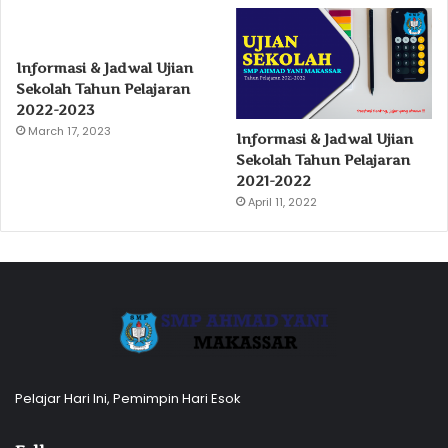
Informasi & Jadwal Ujian
Sekolah Tahun Pelajaran
2022-2023
March 17, 2023
Informasi & Jadwal Ujian
Sekolah Tahun Pelajaran
2021-2022
April 11, 2022
Pelajar Hari Ini, Pemimpin Hari Esok