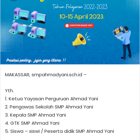
MAKASSAR, smpahmadyani.sch.id –
Yth.
1. Ketua Yayasan Perguruan Ahmad Yani
2. Pengawas Sekolah SMP Ahmad Yani
3. Kepala SMP Ahmad Yani
4. GTK SMP Ahmad Yani
5. Siswa – siswi / Peserta didik SMP Ahmad Yani