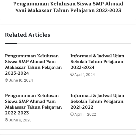
Pengumuman Kelulusan Siswa SMP Ahmad
Yani Makassar Tahun Pelajaran 2022-2023
Related Articles
Pengumuman Kelulusan
Informasi & Jadwal Ujian
Siswa SMP Ahmad Yani
Sekolah Tahun Pelajaran
Makassar Tahun Pelajaran
2023-2024
2023-2024
April 1, 2024
June 10, 2024
Pengumuman Kelulusan
Informasi & Jadwal Ujian
Siswa SMP Ahmad Yani
Sekolah Tahun Pelajaran
Makassar Tahun Pelajaran
2021-2022
2022-2023
April 11, 2022
June 8, 2023