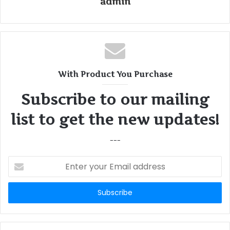
admin
With Product You Purchase
Subscribe to our mailing
list to get the new updates!
---
Enter
your
Email
address