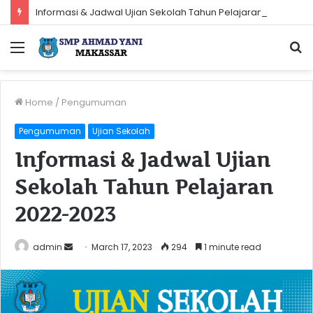
Informasi & Jadwal Ujian Sekolah Tahun Pelajaran 2023-2024
Menu
S
fo
Home
/
Pengumuman
Pengumuman
Ujian Sekolah
Informasi & Jadwal Ujian
Sekolah Tahun Pelajaran
2022-2023
Send
admin
March 17, 2023
294
1 minute read
an
email