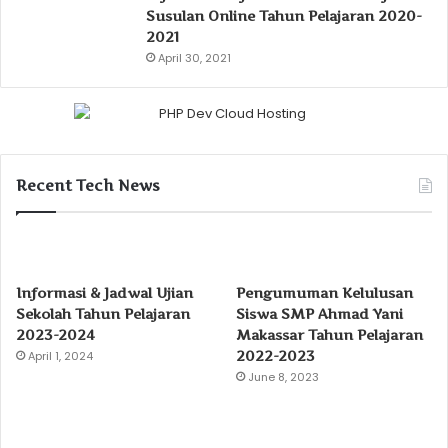
Susulan Online Tahun Pelajaran 2020-
2021
April 30, 2021
Recent Tech News
Informasi & Jadwal Ujian
Pengumuman Kelulusan
Sekolah Tahun Pelajaran
Siswa SMP Ahmad Yani
2023-2024
Makassar Tahun Pelajaran
2022-2023
April 1, 2024
June 8, 2023