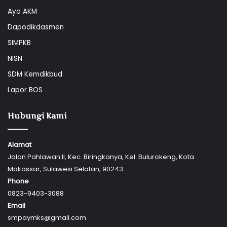
Ayo AKM
Dapodikdasmen
SIMPKB
NISN
SDM Kemdikbud
Lapor BOS
Hubungi Kami
Alamat
Jalan Pahlawan II, Kec. Biringkanya, Kel. Bulurokeng, Kota
Makassar, Sulawesi Selatan, 90243
Phone
0823-9403-3088
Email
smpaymks@gmail.com