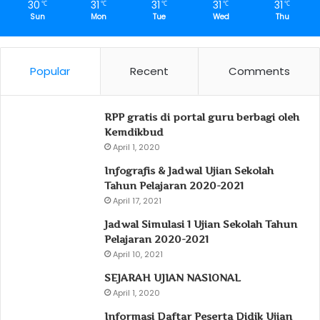
30
31
31
31
31
℃
℃
℃
℃
℃
Sun
Mon
Tue
Wed
Thu
Popular
Recent
Comments
RPP gratis di portal guru berbagi oleh
Kemdikbud
April 1, 2020
Infografis & Jadwal Ujian Sekolah
Tahun Pelajaran 2020-2021
April 17, 2021
Jadwal Simulasi 1 Ujian Sekolah Tahun
Pelajaran 2020-2021
April 10, 2021
SEJARAH UJIAN NASIONAL
April 1, 2020
Informasi Daftar Peserta Didik Ujian