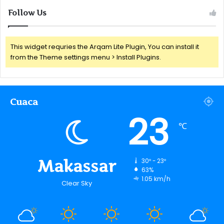
Follow Us
This widget requries the Arqam Lite Plugin, You can install it
from the Theme settings menu > Install Plugins.
Cuaca
23
℃
Makassar
30º - 23º
63%
1.05 km/h
Clear Sky