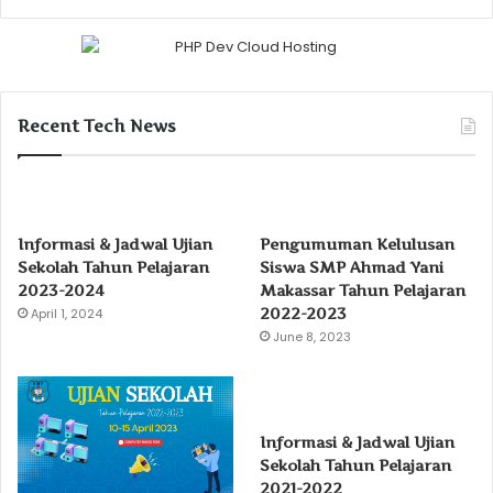
Recent Tech News
Informasi & Jadwal Ujian
Pengumuman Kelulusan
Sekolah Tahun Pelajaran
Siswa SMP Ahmad Yani
2023-2024
Makassar Tahun Pelajaran
2022-2023
April 1, 2024
June 8, 2023
Informasi & Jadwal Ujian
Sekolah Tahun Pelajaran
2021-2022