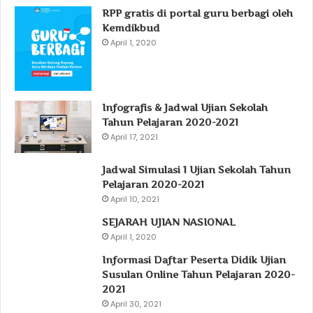
RPP gratis di portal guru berbagi oleh
Kemdikbud
April 1, 2020
Infografis & Jadwal Ujian Sekolah
Tahun Pelajaran 2020-2021
April 17, 2021
Jadwal Simulasi 1 Ujian Sekolah Tahun
Pelajaran 2020-2021
April 10, 2021
SEJARAH UJIAN NASIONAL
April 1, 2020
Informasi Daftar Peserta Didik Ujian
Susulan Online Tahun Pelajaran 2020-
2021
April 30, 2021