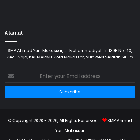
Alamat
SMP Ahmad Yani Makassar, Jl. Muhammadiyah Lr. 139B No. 40,
Kec. Wajo, Kel. Melayu, Kota Makassar, Sulawesi Selatan, 90173
Enter
your
Email
address
© Copyright 2020 - 2026, All Rights Reserved |
SMP Ahmad
Yani Makassar