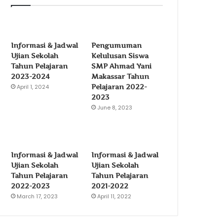
Informasi & Jadwal
Pengumuman
Ujian Sekolah
Kelulusan Siswa
Tahun Pelajaran
SMP Ahmad Yani
2023-2024
Makassar Tahun
Pelajaran 2022-
April 1, 2024
2023
June 8, 2023
Informasi & Jadwal
Informasi & Jadwal
Ujian Sekolah
Ujian Sekolah
Tahun Pelajaran
Tahun Pelajaran
2022-2023
2021-2022
March 17, 2023
April 11, 2022