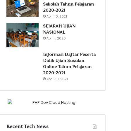
Sekolah Tahun Pelajaran
2020-2021
April 10, 2021
SEJARAH UJIAN
NASIONAL
April 1, 2020
Informasi Daftar Peserta
Didik Ujian Susulan
Online Tahun Pelajaran
2020-2021
April 30, 2021
Recent Tech News