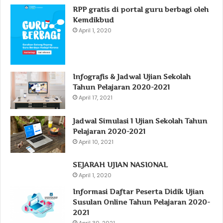
RPP gratis di portal guru berbagi oleh
Kemdikbud
April 1, 2020
Infografis & Jadwal Ujian Sekolah
Tahun Pelajaran 2020-2021
April 17, 2021
Jadwal Simulasi 1 Ujian Sekolah Tahun
Pelajaran 2020-2021
April 10, 2021
SEJARAH UJIAN NASIONAL
April 1, 2020
Informasi Daftar Peserta Didik Ujian
Susulan Online Tahun Pelajaran 2020-
2021
April 30, 2021