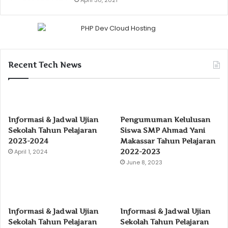
Recent Tech News
Informasi & Jadwal Ujian
Pengumuman Kelulusan
Sekolah Tahun Pelajaran
Siswa SMP Ahmad Yani
2023-2024
Makassar Tahun Pelajaran
2022-2023
April 1, 2024
June 8, 2023
Informasi & Jadwal Ujian
Informasi & Jadwal Ujian
Sekolah Tahun Pelajaran
Sekolah Tahun Pelajaran