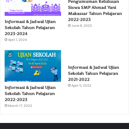
Pengumuman Kelulusan
Siswa SMP Ahmad Yani
Makassar Tahun Pelajaran
2022-2023
Informasi & Jadwal Ujian
June 8, 2023
Sekolah Tahun Pelajaran
2023-2024
April 1, 2024
Informasi & Jadwal Ujian
Sekolah Tahun Pelajaran
2021-2022
April 11, 2022
Informasi & Jadwal Ujian
Sekolah Tahun Pelajaran
2022-2023
March 17, 2023