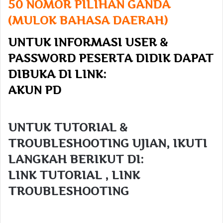
50 NOMOR PILIHAN GANDA
(MULOK BAHASA DAERAH)
UNTUK INFORMASI USER &
PASSWORD PESERTA DIDIK DAPAT
DIBUKA DI LINK:
AKUN PD
UNTUK TUTORIAL &
TROUBLESHOOTING UJIAN, IKUTI
LANGKAH BERIKUT DI:
LINK TUTORIAL
,
LINK
TROUBLESHOOTING