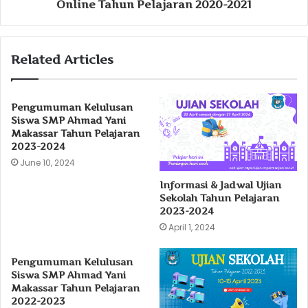
Online Tahun Pelajaran 2020-2021
Related Articles
Pengumuman Kelulusan
Siswa SMP Ahmad Yani
Makassar Tahun Pelajaran
2023-2024
June 10, 2024
Informasi & Jadwal Ujian
Sekolah Tahun Pelajaran
2023-2024
April 1, 2024
Pengumuman Kelulusan
Siswa SMP Ahmad Yani
Makassar Tahun Pelajaran
2022-2023