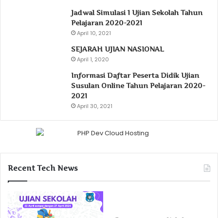
Jadwal Simulasi 1 Ujian Sekolah Tahun
Pelajaran 2020-2021
April 10, 2021
SEJARAH UJIAN NASIONAL
April 1, 2020
Informasi Daftar Peserta Didik Ujian
Susulan Online Tahun Pelajaran 2020-
2021
April 30, 2021
Recent Tech News