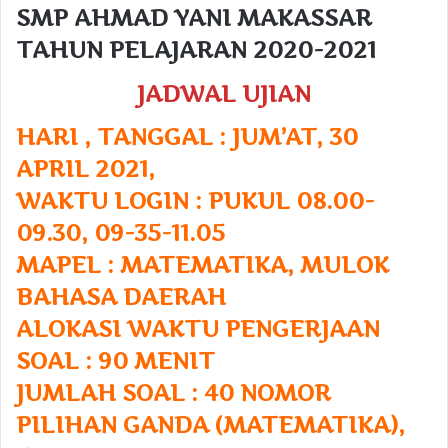
SMP AHMAD YANI MAKASSAR
TAHUN PELAJARAN 2020-2021
JADWAL
UJIAN
HARI , TANGGAL : JUM’AT, 30
APRIL 2021,
WAKTU LOGIN : PUKUL 08.00-
09.30
, 09-35-11.05
MAPEL : MATEMATIKA, MULOK
BAHASA DAERAH
ALOKASI WAKTU PENGERJAAN
SOAL : 90 MENIT
JUMLAH SOAL : 40 NOMOR
PILIHAN GANDA
(MATEMATIKA),