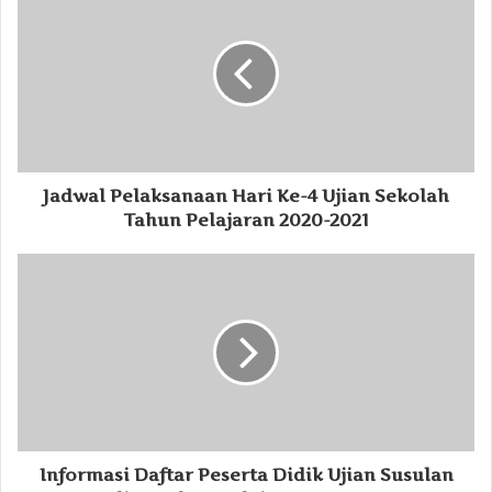
Jadwal Pelaksanaan Hari Ke-4 Ujian Sekolah
Tahun Pelajaran 2020-2021
Informasi Daftar Peserta Didik Ujian Susulan