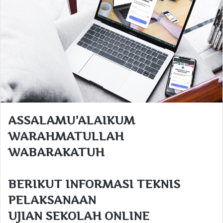
ASSALAMU’ALAIKUM
WARAHMATULLAH
WABARAKATUH
BERIKUT INFORMASI TEKNIS
PELAKSANAAN
UJIAN SEKOLAH ONLINE