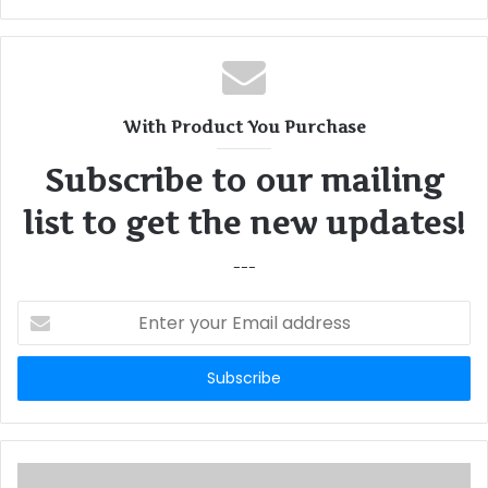
With Product You Purchase
Subscribe to our mailing
list to get the new updates!
---
Enter
your
Email
address