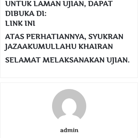
UNTUK LAMAN UJIAN, DAPAT
DIBUKA DI:
LINK INI
ATAS PERHATIANNYA, SYUKRAN
JAZAAKUMULLAHU KHAIRAN
SELAMAT MELAKSANAKAN UJIAN.
admin