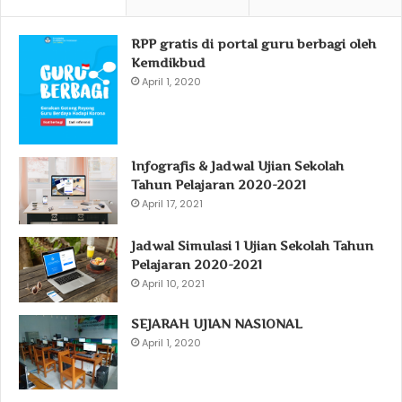
RPP gratis di portal guru berbagi oleh
Kemdikbud
April 1, 2020
Infografis & Jadwal Ujian Sekolah
Tahun Pelajaran 2020-2021
April 17, 2021
Jadwal Simulasi 1 Ujian Sekolah Tahun
Pelajaran 2020-2021
April 10, 2021
SEJARAH UJIAN NASIONAL
April 1, 2020