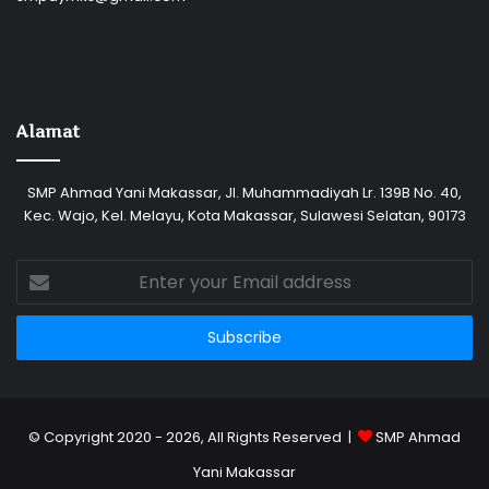
Alamat
SMP Ahmad Yani Makassar, Jl. Muhammadiyah Lr. 139B No. 40,
Kec. Wajo, Kel. Melayu, Kota Makassar, Sulawesi Selatan, 90173
Enter
your
Email
address
© Copyright 2020 - 2026, All Rights Reserved |
SMP Ahmad
Yani Makassar