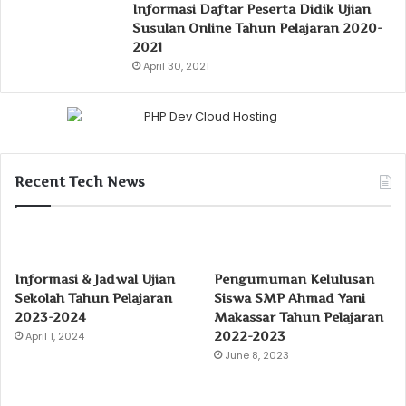
Informasi Daftar Peserta Didik Ujian
Susulan Online Tahun Pelajaran 2020-
2021
April 30, 2021
Recent Tech News
Informasi & Jadwal Ujian
Pengumuman Kelulusan
Sekolah Tahun Pelajaran
Siswa SMP Ahmad Yani
2023-2024
Makassar Tahun Pelajaran
2022-2023
April 1, 2024
June 8, 2023