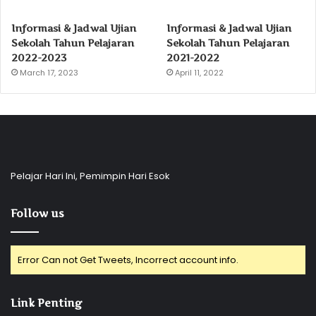
Informasi & Jadwal Ujian
Informasi & Jadwal Ujian
Sekolah Tahun Pelajaran
Sekolah Tahun Pelajaran
2022-2023
2021-2022
March 17, 2023
April 11, 2022
Pelajar Hari Ini, Pemimpin Hari Esok
Follow us
Error Can not Get Tweets, Incorrect account info.
Link Penting