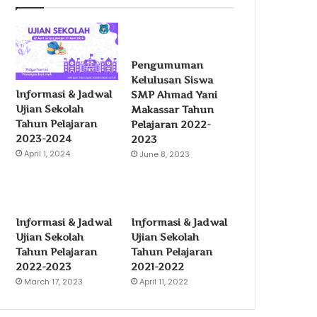
Pengumuman
Kelulusan Siswa
Informasi & Jadwal
SMP Ahmad Yani
Ujian Sekolah
Makassar Tahun
Tahun Pelajaran
Pelajaran 2022-
2023-2024
2023
April 1, 2024
June 8, 2023
Informasi & Jadwal
Informasi & Jadwal
Ujian Sekolah
Ujian Sekolah
Tahun Pelajaran
Tahun Pelajaran
2022-2023
2021-2022
March 17, 2023
April 11, 2022