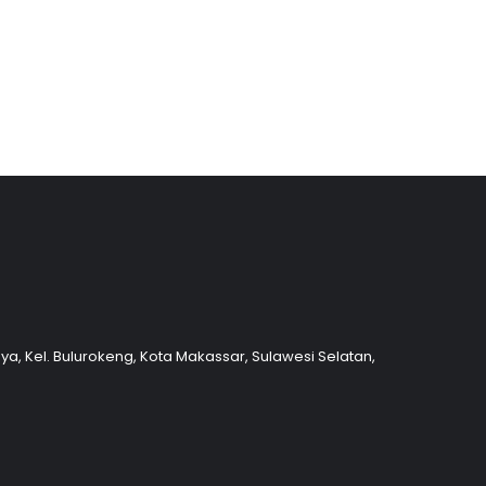
nya, Kel. Bulurokeng, Kota Makassar, Sulawesi Selatan,