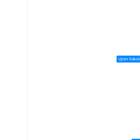
Ujian Seko