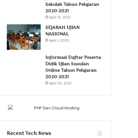
Sekolah Tahun Pelajaran
2020-2021
April 10, 2021
SEJARAH UJIAN
NASIONAL
April 1, 2020
Informasi Daftar Peserta
Didik Ujian Susulan
Online Tahun Pelajaran
2020-2021
April 30, 2021
Recent Tech News