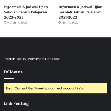
Informasi & Jadwal Ujian
Informasi & Jadwal Ujian
Sekolah Tahun Pelajaran
Sekolah Tahun Pelajaran
2022-2023
2021-2022
March 17, 2023
April 11, 2022
Pelajar Hari Ini, Pemimpin Hari Esok
Follow us
Error Can not Get Tweets, Incorrect account info.
Link Penting