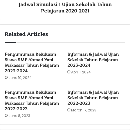
Jadwal Simulasi 1 Ujian Sekolah Tahun
Pelajaran 2020-2021
Related Articles
Pengumuman Kelulusan
Informasi & Jadwal Ujian
Siswa SMP Ahmad Yani
Sekolah Tahun Pelajaran
Makassar Tahun Pelajaran
2023-2024
2023-2024
April 1, 2024
June 10, 2024
Pengumuman Kelulusan
Informasi & Jadwal Ujian
Siswa SMP Ahmad Yani
Sekolah Tahun Pelajaran
Makassar Tahun Pelajaran
2022-2023
2022-2023
March 17, 2023
June 8, 2023