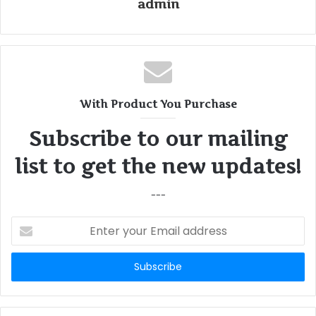
admin
With Product You Purchase
Subscribe to our mailing
list to get the new updates!
---
Enter
your
Email
address