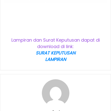
Lampiran dan Surat Keputusan dapat di
download di link:
SURAT KEPUTUSAN
LAMPIRAN