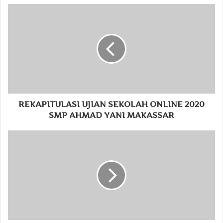
REKAPITULASI UJIAN SEKOLAH ONLINE 2020
SMP AHMAD YANI MAKASSAR