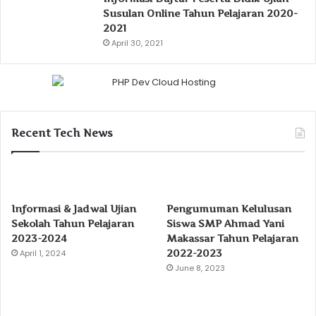
Susulan Online Tahun Pelajaran 2020-
2021
April 30, 2021
Recent Tech News
Informasi & Jadwal Ujian
Pengumuman Kelulusan
Sekolah Tahun Pelajaran
Siswa SMP Ahmad Yani
2023-2024
Makassar Tahun Pelajaran
2022-2023
April 1, 2024
June 8, 2023