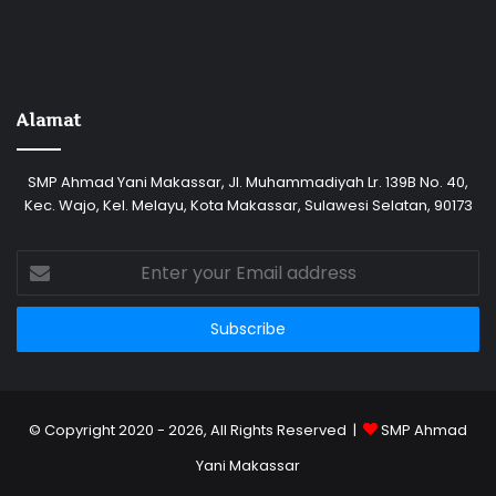
Alamat
SMP Ahmad Yani Makassar, Jl. Muhammadiyah Lr. 139B No. 40,
Kec. Wajo, Kel. Melayu, Kota Makassar, Sulawesi Selatan, 90173
Enter
your
Email
address
© Copyright 2020 - 2026, All Rights Reserved |
SMP Ahmad
Yani Makassar