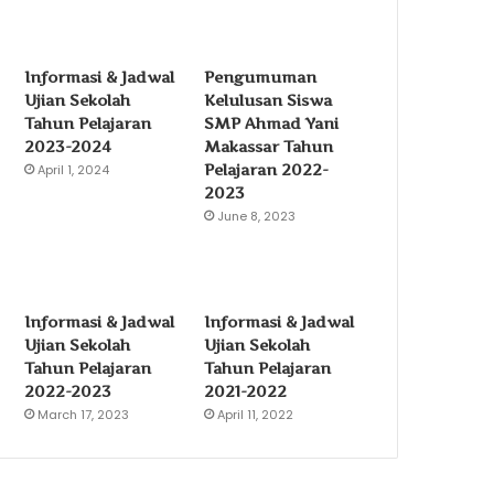
Informasi & Jadwal
Pengumuman
Ujian Sekolah
Kelulusan Siswa
Tahun Pelajaran
SMP Ahmad Yani
2023-2024
Makassar Tahun
Pelajaran 2022-
April 1, 2024
2023
June 8, 2023
Informasi & Jadwal
Informasi & Jadwal
Ujian Sekolah
Ujian Sekolah
Tahun Pelajaran
Tahun Pelajaran
2022-2023
2021-2022
March 17, 2023
April 11, 2022