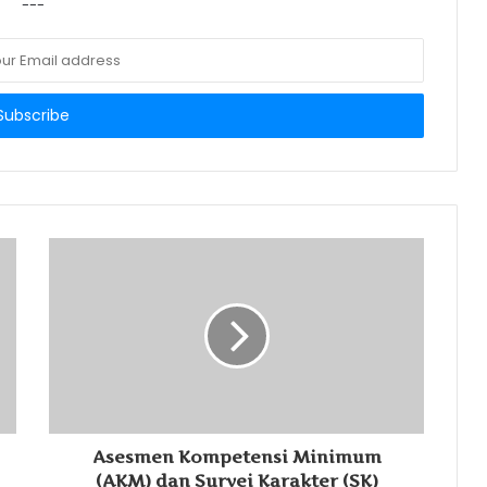
---
Asesmen Kompetensi Minimum
(AKM) dan Survei Karakter (SK)