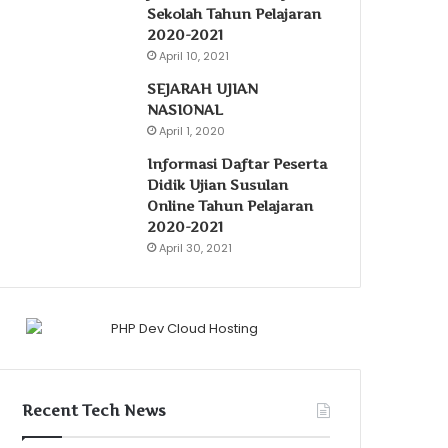
Sekolah Tahun Pelajaran
2020-2021
April 10, 2021
SEJARAH UJIAN
NASIONAL
April 1, 2020
Informasi Daftar Peserta
Didik Ujian Susulan
Online Tahun Pelajaran
2020-2021
April 30, 2021
Recent Tech News