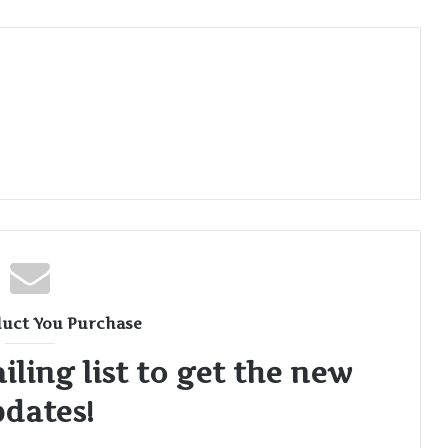
uct You Purchase
iling list to get the new
dates!