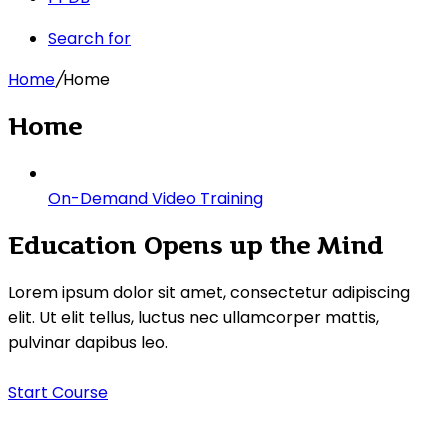
Search for
Home
/
Home
Home
On-Demand Video Training
Education Opens up the Mind
Lorem ipsum dolor sit amet, consectetur adipiscing
elit. Ut elit tellus, luctus nec ullamcorper mattis,
pulvinar dapibus leo.
Start Course