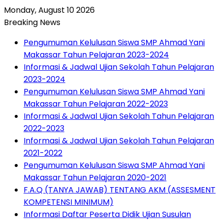
Monday, August 10 2026
Breaking News
Pengumuman Kelulusan Siswa SMP Ahmad Yani
Makassar Tahun Pelajaran 2023-2024
Informasi & Jadwal Ujian Sekolah Tahun Pelajaran
2023-2024
Pengumuman Kelulusan Siswa SMP Ahmad Yani
Makassar Tahun Pelajaran 2022-2023
Informasi & Jadwal Ujian Sekolah Tahun Pelajaran
2022-2023
Informasi & Jadwal Ujian Sekolah Tahun Pelajaran
2021-2022
Pengumuman Kelulusan Siswa SMP Ahmad Yani
Makassar Tahun Pelajaran 2020-2021
F.A.Q (TANYA JAWAB) TENTANG AKM (ASSESMENT
KOMPETENSI MINIMUM)
Informasi Daftar Peserta Didik Ujian Susulan