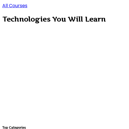
All Courses
Technologies You Will Learn
Top Categories