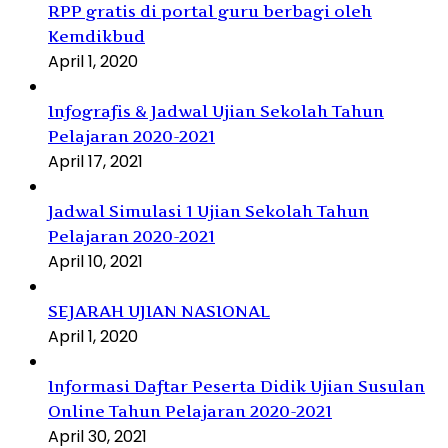
RPP gratis di portal guru berbagi oleh
Kemdikbud
April 1, 2020
Infografis & Jadwal Ujian Sekolah Tahun
Pelajaran 2020-2021
April 17, 2021
Jadwal Simulasi 1 Ujian Sekolah Tahun
Pelajaran 2020-2021
April 10, 2021
SEJARAH UJIAN NASIONAL
April 1, 2020
Informasi Daftar Peserta Didik Ujian Susulan
Online Tahun Pelajaran 2020-2021
April 30, 2021