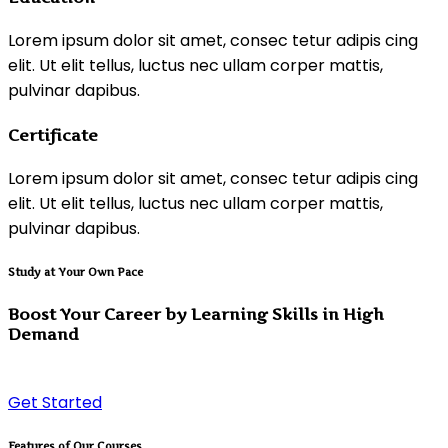
Lorem ipsum dolor sit amet, consec tetur adipis cing
elit. Ut elit tellus, luctus nec ullam corper mattis,
pulvinar dapibus.
Certificate
Lorem ipsum dolor sit amet, consec tetur adipis cing
elit. Ut elit tellus, luctus nec ullam corper mattis,
pulvinar dapibus.
Study at Your Own Pace
Boost Your Career by Learning Skills in High
Demand
Get Started
Features of Our Courses