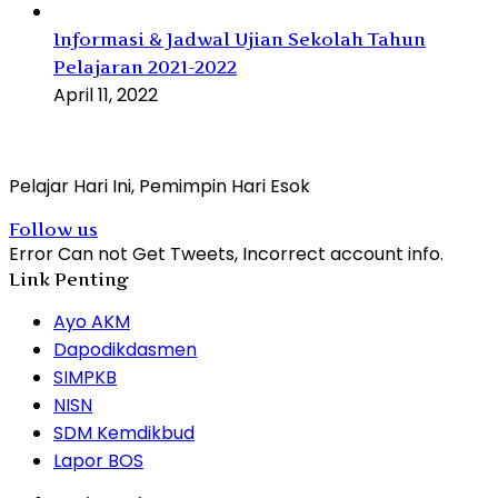
Informasi & Jadwal Ujian Sekolah Tahun
Pelajaran 2021-2022
April 11, 2022
Pelajar Hari Ini, Pemimpin Hari Esok
Follow us
Error Can not Get Tweets, Incorrect account info.
Link Penting
Ayo AKM
Dapodikdasmen
SIMPKB
NISN
SDM Kemdikbud
Lapor BOS