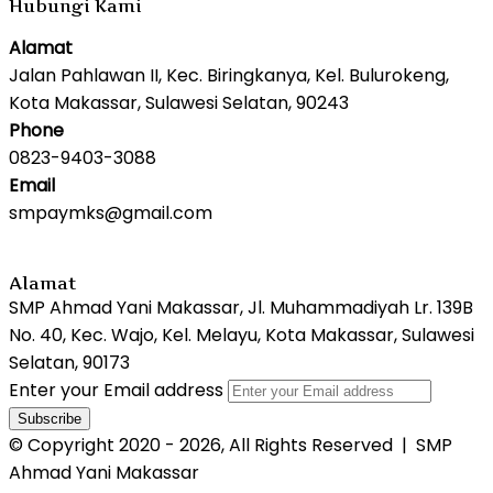
Hubungi Kami
Alamat
Jalan Pahlawan II, Kec. Biringkanya, Kel. Bulurokeng,
Kota Makassar, Sulawesi Selatan, 90243
Phone
0823-9403-3088
Email
smpaymks@gmail.com
Alamat
SMP Ahmad Yani Makassar, Jl. Muhammadiyah Lr. 139B
No. 40, Kec. Wajo, Kel. Melayu, Kota Makassar, Sulawesi
Selatan, 90173
Enter your Email address
© Copyright 2020 - 2026, All Rights Reserved |
SMP
Ahmad Yani Makassar