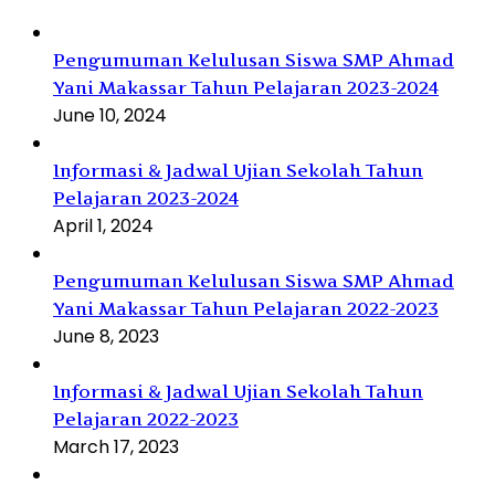
Pengumuman Kelulusan Siswa SMP Ahmad
Yani Makassar Tahun Pelajaran 2023-2024
June 10, 2024
Informasi & Jadwal Ujian Sekolah Tahun
Pelajaran 2023-2024
April 1, 2024
Pengumuman Kelulusan Siswa SMP Ahmad
Yani Makassar Tahun Pelajaran 2022-2023
June 8, 2023
Informasi & Jadwal Ujian Sekolah Tahun
Pelajaran 2022-2023
March 17, 2023