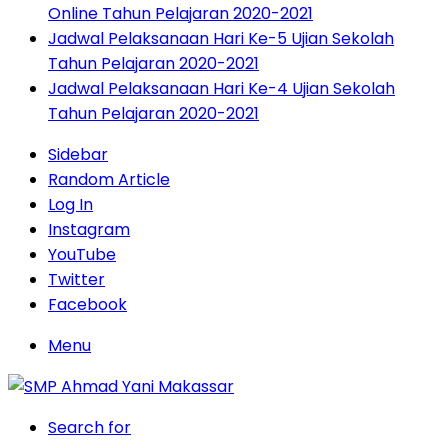
Online Tahun Pelajaran 2020-2021
Jadwal Pelaksanaan Hari Ke-5 Ujian Sekolah
Tahun Pelajaran 2020-2021
Jadwal Pelaksanaan Hari Ke-4 Ujian Sekolah
Tahun Pelajaran 2020-2021
Sidebar
Random Article
Log In
Instagram
YouTube
Twitter
Facebook
Menu
Search for