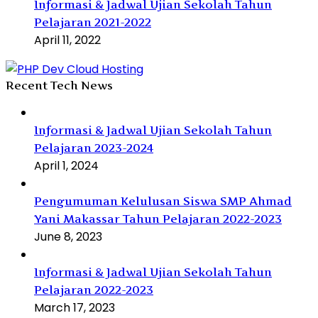
Informasi & Jadwal Ujian Sekolah Tahun
Pelajaran 2021-2022
April 11, 2022
Recent Tech News
Informasi & Jadwal Ujian Sekolah Tahun
Pelajaran 2023-2024
April 1, 2024
Pengumuman Kelulusan Siswa SMP Ahmad
Yani Makassar Tahun Pelajaran 2022-2023
June 8, 2023
Informasi & Jadwal Ujian Sekolah Tahun
Pelajaran 2022-2023
March 17, 2023