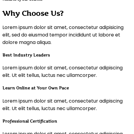
Why Choose Us?
Lorem ipsum dolor sit amet, consectetur adipisicing
elit, sed do eiusmod tempor incididunt ut labore et
dolore magna aliqua.
Best Industry Leaders
Lorem ipsum dolor sit amet, consectetur adipiscing
elit. Ut elit tellus, luctus nec ullamcorper.
Learn Online at Your Own Pace
Lorem ipsum dolor sit amet, consectetur adipiscing
elit. Ut elit tellus, luctus nec ullamcorper.
Professional Certification
Lorem ipsum dolor sit amet, consectetur adipiscing