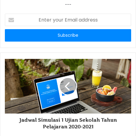
---
Enter
your
Email
address
Jadwal Simulasi 1 Ujian Sekolah Tahun
Pelajaran 2020-2021