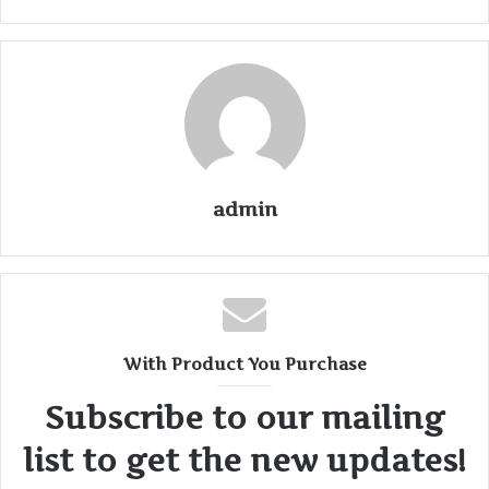
admin
With Product You Purchase
Subscribe to our mailing
list to get the new updates!