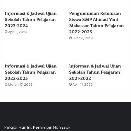
Informasi & Jadwal Ujian
Pengumuman Kelulusan
Sekolah Tahun Pelajaran
Siswa SMP Ahmad Yani
2023-2024
Makassar Tahun Pelajaran
2022-2023
April 1, 2024
June 8, 2023
Informasi & Jadwal Ujian
Informasi & Jadwal Ujian
Sekolah Tahun Pelajaran
Sekolah Tahun Pelajaran
2022-2023
2021-2022
March 17, 2023
April 11, 2022
Pelajar Hari Ini, Pemimpin Hari Esok