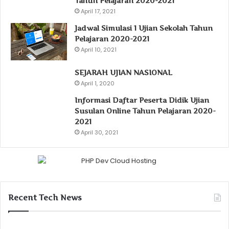
Tahun Pelajaran 2020-2021
April 17, 2021
Jadwal Simulasi 1 Ujian Sekolah Tahun
Pelajaran 2020-2021
April 10, 2021
SEJARAH UJIAN NASIONAL
April 1, 2020
Informasi Daftar Peserta Didik Ujian
Susulan Online Tahun Pelajaran 2020-
2021
April 30, 2021
Recent Tech News