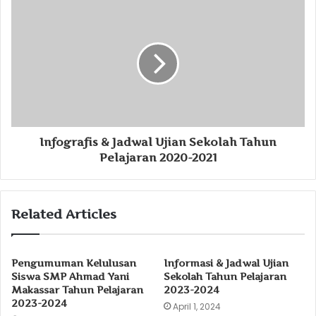
Infografis & Jadwal Ujian Sekolah Tahun
Pelajaran 2020-2021
Related Articles
Pengumuman Kelulusan
Informasi & Jadwal Ujian
Siswa SMP Ahmad Yani
Sekolah Tahun Pelajaran
Makassar Tahun Pelajaran
2023-2024
2023-2024
April 1, 2024