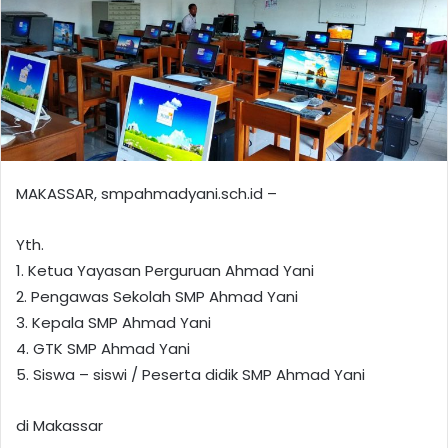
MAKASSAR, smpahmadyani.sch.id –
Yth.
1. Ketua Yayasan Perguruan Ahmad Yani
2. Pengawas Sekolah SMP Ahmad Yani
3. Kepala SMP Ahmad Yani
4. GTK SMP Ahmad Yani
5. Siswa – siswi / Peserta didik SMP Ahmad Yani
di Makassar