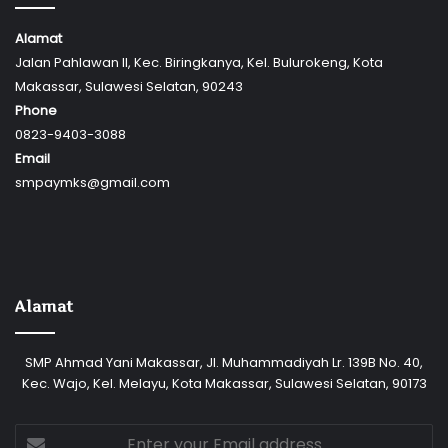
Alamat
Jalan Pahlawan II, Kec. Biringkanya, Kel. Bulurokeng, Kota
Makassar, Sulawesi Selatan, 90243
Phone
0823-9403-3088
Email
smpaymks@gmail.com
Alamat
SMP Ahmad Yani Makassar, Jl. Muhammadiyah Lr. 139B No. 40,
Kec. Wajo, Kel. Melayu, Kota Makassar, Sulawesi Selatan, 90173
Enter